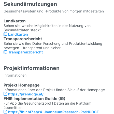
Sekundärnutzungen
Gesundheitssystem und -Produkte von morgen mitgestalten
Landkarten
Sehen sie, welche Möglichkeiten in der Nutzung von
Sekundärdaten steckt
Landkarten
Transparenzbericht
Sehe sie wie ihre Daten Forschung und Produktentwicklung
bewegen – transparent und sicher
Transparenzbericht
Projektinformationen
Informationen
Projekt Homepage
Informationen über das Projekt finden Sie auf der Homepage
https://prenudge.at/
FHIR Implementation Guilde (IG)
Für App die Gesundheitsprofil Daten an die Plattform
übermitteln
https://fhir.hl7.at/r4-JoanneumResearch-PreNUDGE-