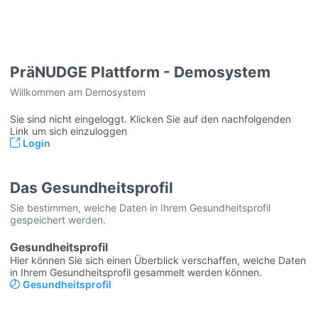
PräNUDGE Plattform - Demosystem
Willkommen am Demosystem
Sie sind nicht eingeloggt. Klicken Sie auf den nachfolgenden
Link um sich einzuloggen
Login
Das Gesundheitsprofil
Sie bestimmen, welche Daten in Ihrem Gesundheitsprofil
gespeichert werden.
Gesundheitsprofil
Hier können Sie sich einen Überblick verschaffen, welche Daten
in Ihrem Gesundheitsprofil gesammelt werden können.
Gesundheitsprofil