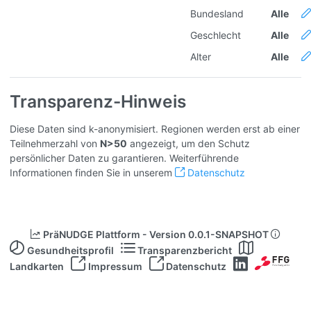
Bundesland
Alle
Geschlecht
Alle
Alter
Alle
Transparenz-Hinweis
Diese Daten sind k-anonymisiert. Regionen werden erst ab einer
Teilnehmerzahl von
N>50
angezeigt, um den Schutz
persönlicher Daten zu garantieren. Weiterführende
Informationen finden Sie in unserem
Datenschutz
PräNUDGE Plattform - Version 0.0.1-SNAPSHOT
Gesundheitsprofil
Transparenzbericht
Landkarten
Impressum
Datenschutz